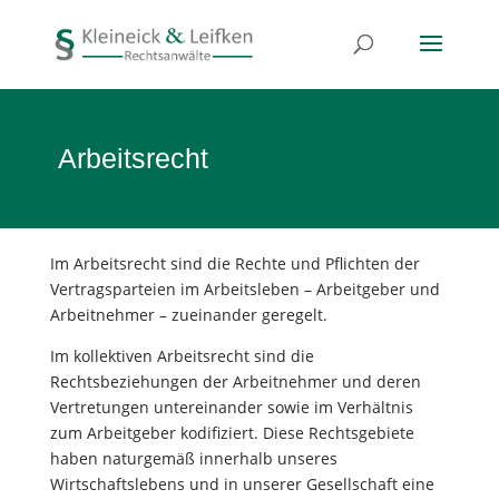
Arbeitsrecht
Im Arbeitsrecht sind die Rechte und Pflichten der
Vertragsparteien im Arbeitsleben – Arbeitgeber und
Arbeitnehmer – zueinander geregelt.
Im kollektiven Arbeitsrecht sind die
Rechtsbeziehungen der Arbeitnehmer und deren
Vertretungen untereinander sowie im Verhältnis
zum Arbeitgeber kodifiziert. Diese Rechtsgebiete
haben naturgemäß innerhalb unseres
Wirtschaftslebens und in unserer Gesellschaft eine