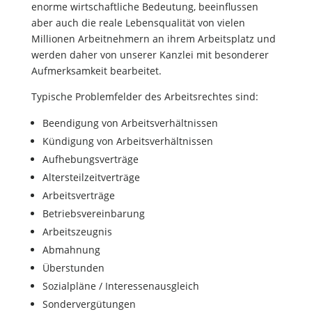
enorme wirtschaftliche Bedeutung, beeinflussen
aber auch die reale Lebensqualität von vielen
Millionen Arbeitnehmern an ihrem Arbeitsplatz und
werden daher von unserer Kanzlei mit besonderer
Aufmerksamkeit bearbeitet.
Typische Problemfelder des Arbeitsrechtes sind:
Beendigung von Arbeitsverhältnissen
Kündigung von Arbeitsverhältnissen
Aufhebungsverträge
Altersteilzeitverträge
Arbeitsverträge
Betriebsvereinbarung
Arbeitszeugnis
Abmahnung
Überstunden
Sozialpläne / Interessenausgleich
Sondervergütungen